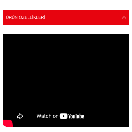
ÜRÜN ÖZELLIKLERI