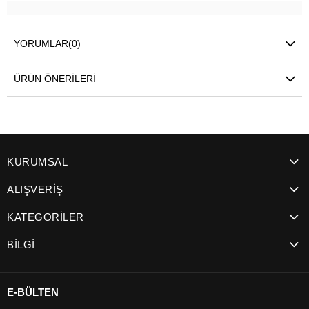
YORUMLAR
(0)
ÜRÜN ÖNERILERI
KURUMSAL
ALIŞVERİŞ
KATEGORİLER
BİLGİ
E-BÜLTEN