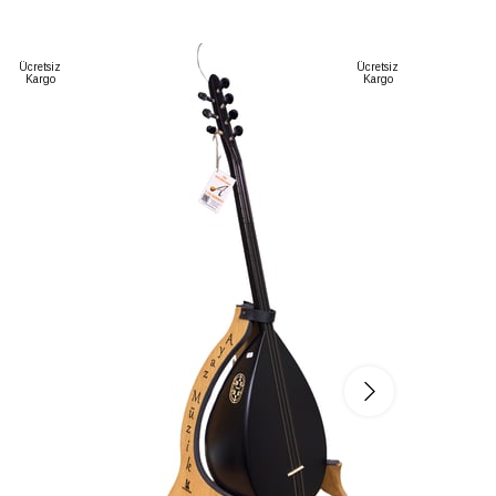
Ücretsiz
Ücretsiz
Kargo
Kargo