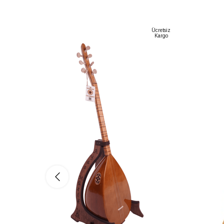
Ücretsiz
Kargo