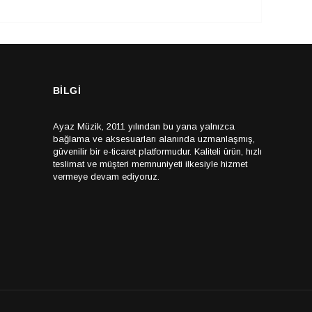
BİLGİ
Ayaz Müzik, 2011 yılından bu yana yalnızca
bağlama ve aksesuarları alanında uzmanlaşmış,
güvenilir bir e-ticaret platformudur. Kaliteli ürün, hızlı
teslimat ve müşteri memnuniyeti ilkesiyle hizmet
vermeye devam ediyoruz.