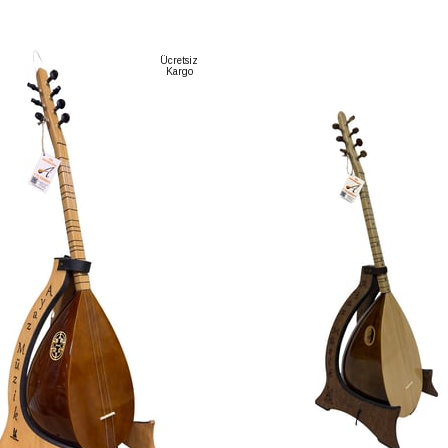
Ücretsiz
Kargo