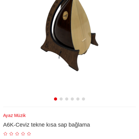
Ayaz Müzik
A6K-Ceviz tekne kısa sap bağlama