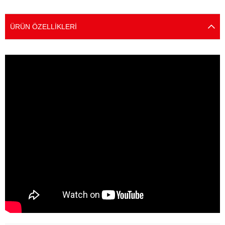
ÜRÜN ÖZELLIKLERI