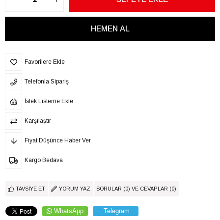
Favorilere Ekle
Telefonla Sipariş
İstek Listeme Ekle
Karşılaştır
Fiyat Düşünce Haber Ver
Kargo Bedava
TAVSIYE ET
YORUM YAZ
SORULAR (0) VE CEVAPLAR (0)
WhatsApp
Telegram