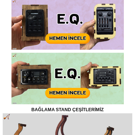
BAĞLAMA STAND ÇEŞİTLERİMİZ