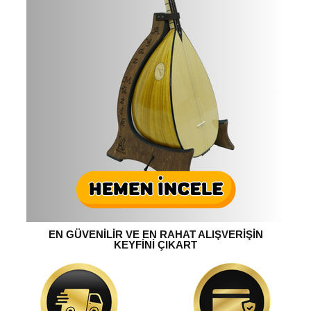
EN GÜVENİLİR VE EN RAHAT ALIŞVERİŞİN
KEYFİNİ ÇIKART