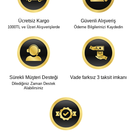
Ücretsiz Kargo
Güvenli Alışveriş
1000TL ve Üzeri Alışverişlerde
Ödeme Bilgilerinizi Kaydedin
Sürekli Müşteri Desteği
Vade farksız 3 taksit imkanı
Dilediğiniz Zaman Destek
Alabilirsiniz