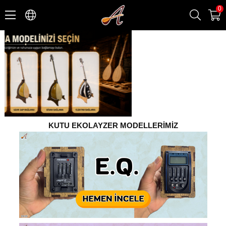
0
KUTU EKOLAYZER MODELLERİMİZ